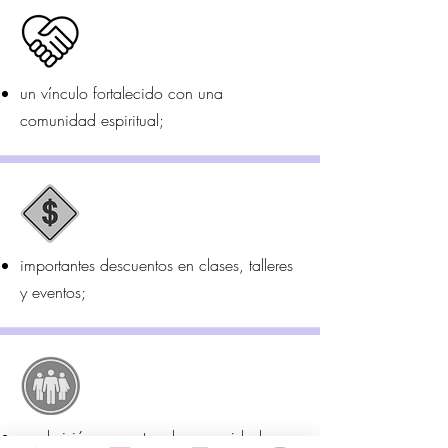
un vínculo fortalecido con una
comunidad espiritual;
importantes descuentos en clases, talleres
y eventos;
y admisión a eventos de capacidad