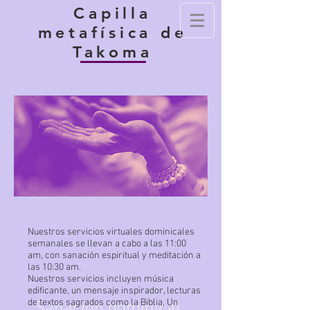
Capilla
metafísica de
Takoma
Nuestros servicios virtuales dominicales
semanales se llevan a cabo a las 11:00
am, con sanación espiritual y meditación a
las 10:30 am.
Nuestros servicios incluyen música
edificante, un mensaje inspirador, lecturas
de textos sagrados como la Biblia, Un
Sanación dominical